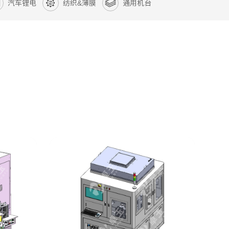
汽车锂电
纺织&薄膜
通用机台