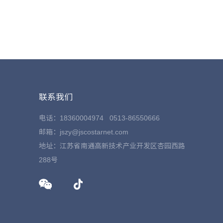
联系我们
电话：
18360004974
0513-86550666
邮箱：jszy@jscostarnet.com
地址：江苏省南通高新技术产业开发区杏园西路
288号