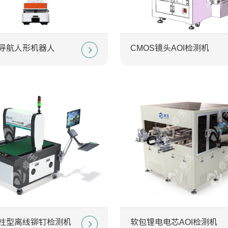
导航人形机器人
CMOS镜头AOI检测机
柱型离线铆钉检测机
软包锂电电芯AOI检测机