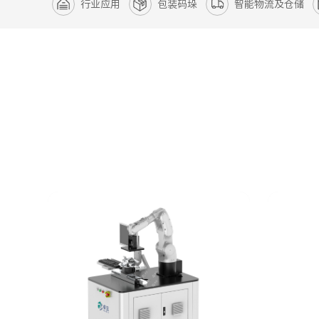
行业应用
包装码垛
智能物流及仓储