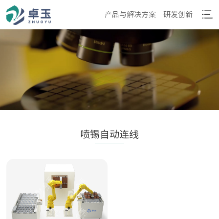
产品与解决方案
研发创新
喷锡自动连线