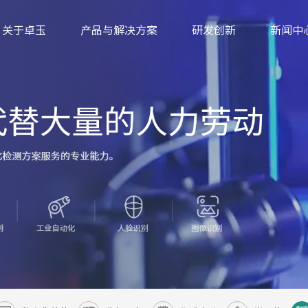
关于卓玉
产品与解决方案
研发创新
新闻中
测