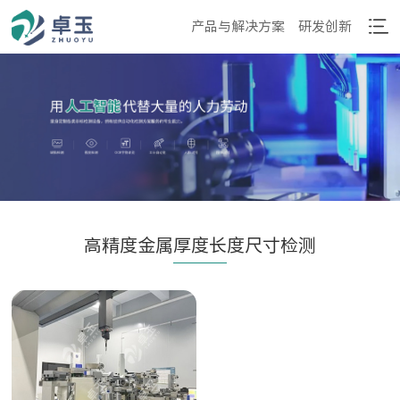
产品与解决方案
研发创新
高精度金属厚度长度尺寸检测