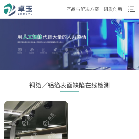
产品与解决方案
研发创新
铜箔／铝箔表面缺陷在线检测