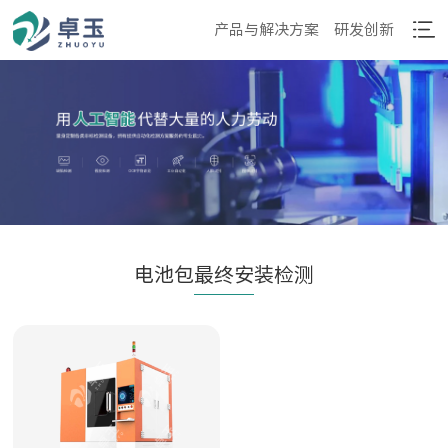
产品与解决方案
研发创新
电池包最终安装检测