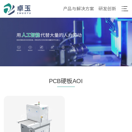
产品与解决方案
研发创新
PCB硬板AOI