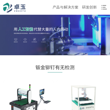
产品与解决方案
研发创新
钣金铆钉有无检测