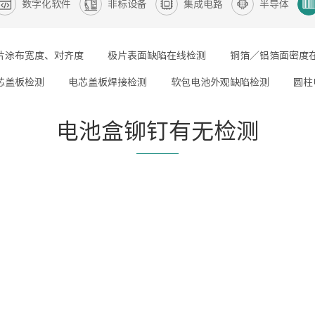
数字化软件
非标设备
集成电路
半导体
片涂布宽度、对齐度
极片表面缺陷在线检测
铜箔／铝箔面密度
芯盖板检测
电芯盖板焊接检测
软包电池外观缺陷检测
圆柱
电池盒铆钉有无检测