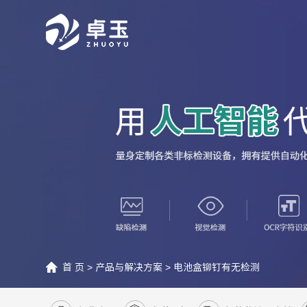
首 页
>
产品与解决方案
>
电池盒铆钉有无检测