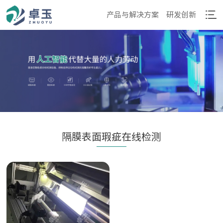
产品与解决方案
研发创新
隔膜表面瑕疵在线检测